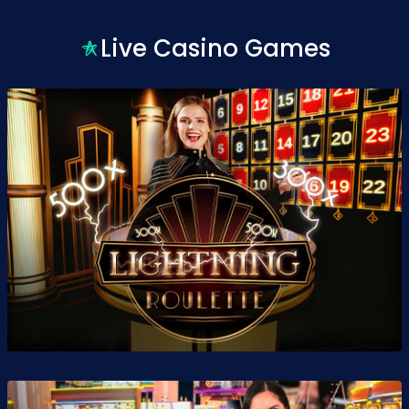
Live Casino Games