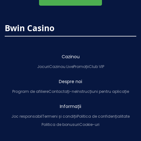
Bwin Casino
Cazinou
Jocuri
Cazinou Live
Promoții
Club VIP
Despre noi
Program de afiliere
Contactați-ne
Instrucțiuni pentru aplicație
Informații
Joc responsabil
Termeni și condiții
Politica de confidențialitate
Politica de bonusuri
Cookie-uri